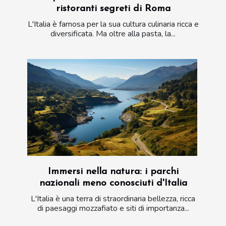
ristoranti segreti di Roma
L'Italia è famosa per la sua cultura culinaria ricca e
diversificata. Ma oltre alla pasta, la...
Immersi nella natura: i parchi
nazionali meno conosciuti d'Italia
L'Italia è una terra di straordinaria bellezza, ricca
di paesaggi mozzafiato e siti di importanza...