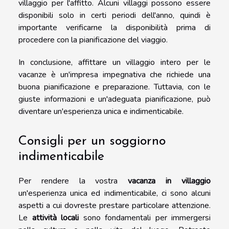
villaggio per l'affitto. Alcuni villaggi possono essere
disponibili solo in certi periodi dell'anno, quindi è
importante verificarne la disponibilità prima di
procedere con la pianificazione del viaggio.
In conclusione, affittare un villaggio intero per le
vacanze è un'impresa impegnativa che richiede una
buona pianificazione e preparazione. Tuttavia, con le
giuste informazioni e un'adeguata pianificazione, può
diventare un'esperienza unica e indimenticabile.
Consigli per un soggiorno
indimenticabile
Per rendere la vostra
vacanza in villaggio
un'esperienza unica ed indimenticabile, ci sono alcuni
aspetti a cui dovreste prestare particolare attenzione.
Le
attività locali
sono fondamentali per immergersi