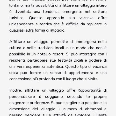
lontano, ma la possibilità di affittare un villaggio intero
è diventata una tendenza emergente nel settore
turistico. Questo approccio alla vacanza offre
un'esperienza autentica che è difficile da replicare in
qualsiasi altra forma di alloggio.
Affittare un villaggio permette di immergersi nella
cultura e nelle tradizioni locali in un modo che non è
possibile in un hotel o resort. Si può interagire con i
residenti, partecipare alle festività locali e godere di
una vera esperienza autentica. Questo tipo di vacanza
unica può fornire un senso di appartenenza e una
connessione più profonda con il luogo che si visita.
Inoltre, affittare un villaggio offre l'opportunità di
personalizzare il soggiorno secondo le proprie
esigenze e preferenze. Si può scegliere la posizione, la
dimensione del villaggio, il numero di abitazioni e
persino decidere sulle attività da svolgere. Questa