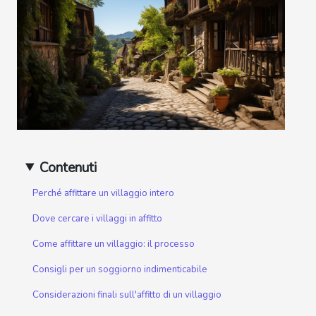
Contenuti
Perché affittare un villaggio intero
Dove cercare i villaggi in affitto
Come affittare un villaggio: il processo
Consigli per un soggiorno indimenticabile
Considerazioni finali sull'affitto di un villaggio