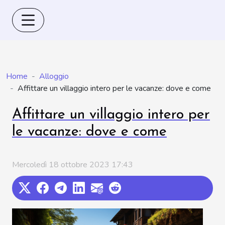
Home
Alloggio
Affittare un villaggio intero per le vacanze: dove e come
Affittare un villaggio intero per
le vacanze: dove e come
Mercoledì 18 ottobre 2023 17:43