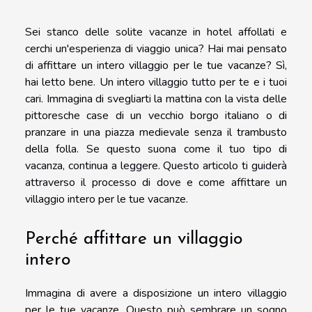
Sei stanco delle solite vacanze in hotel affollati e
cerchi un'esperienza di viaggio unica? Hai mai pensato
di affittare un intero villaggio per le tue vacanze? Sì,
hai letto bene. Un intero villaggio tutto per te e i tuoi
cari. Immagina di svegliarti la mattina con la vista delle
pittoresche case di un vecchio borgo italiano o di
pranzare in una piazza medievale senza il trambusto
della folla. Se questo suona come il tuo tipo di
vacanza, continua a leggere. Questo articolo ti guiderà
attraverso il processo di dove e come affittare un
villaggio intero per le tue vacanze.
Perché affittare un villaggio
intero
Immagina di avere a disposizione un intero villaggio
per le tue vacanze. Questo può sembrare un sogno