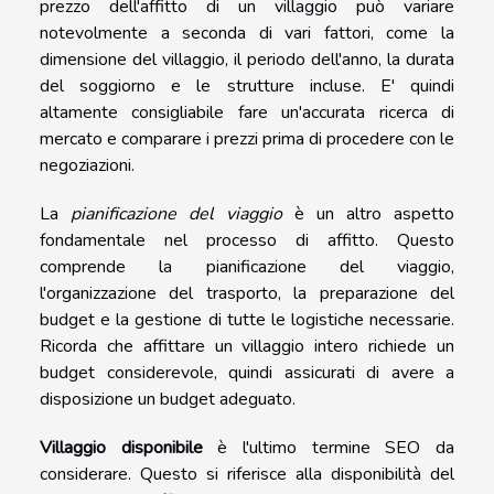
prezzo dell'affitto di un villaggio può variare
notevolmente a seconda di vari fattori, come la
dimensione del villaggio, il periodo dell'anno, la durata
del soggiorno e le strutture incluse. E' quindi
altamente consigliabile fare un'accurata ricerca di
mercato e comparare i prezzi prima di procedere con le
negoziazioni.
La
pianificazione del viaggio
è un altro aspetto
fondamentale nel processo di affitto. Questo
comprende la pianificazione del viaggio,
l'organizzazione del trasporto, la preparazione del
budget e la gestione di tutte le logistiche necessarie.
Ricorda che affittare un villaggio intero richiede un
budget considerevole, quindi assicurati di avere a
disposizione un budget adeguato.
Villaggio disponibile
è l'ultimo termine SEO da
considerare. Questo si riferisce alla disponibilità del