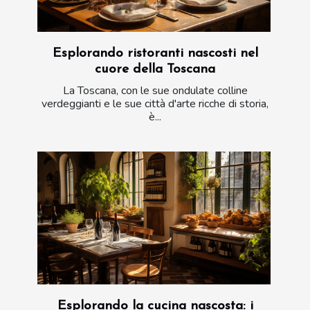
Esplorando ristoranti nascosti nel
cuore della Toscana
La Toscana, con le sue ondulate colline
verdeggianti e le sue città d'arte ricche di storia,
è...
Esplorando la cucina nascosta: i