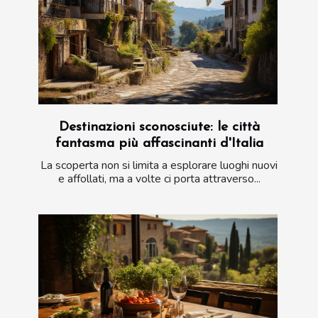
Destinazioni sconosciute: le città
fantasma più affascinanti d'Italia
La scoperta non si limita a esplorare luoghi nuovi
e affollati, ma a volte ci porta attraverso...