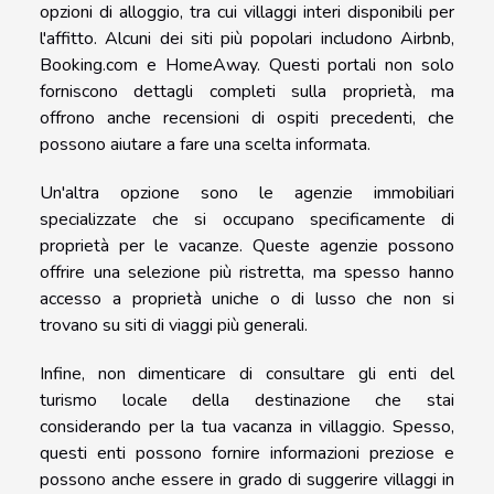
opzioni di alloggio, tra cui villaggi interi disponibili per
l'affitto. Alcuni dei siti più popolari includono Airbnb,
Booking.com e HomeAway. Questi portali non solo
forniscono dettagli completi sulla proprietà, ma
offrono anche recensioni di ospiti precedenti, che
possono aiutare a fare una scelta informata.
Un'altra opzione sono le agenzie immobiliari
specializzate che si occupano specificamente di
proprietà per le vacanze. Queste agenzie possono
offrire una selezione più ristretta, ma spesso hanno
accesso a proprietà uniche o di lusso che non si
trovano su siti di viaggi più generali.
Infine, non dimenticare di consultare gli enti del
turismo locale della destinazione che stai
considerando per la tua vacanza in villaggio. Spesso,
questi enti possono fornire informazioni preziose e
possono anche essere in grado di suggerire villaggi in