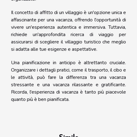
Il concetto di affitto di un villaggio è un'opzione unica e
affascinante per una vacanza, offrendo l'opportunità di
vivere un'esperienza autentica e immersiva. Tuttavia,
richiede un'approfondita ricerca di viaggio per
assicurarsi di scegliere il villaggio turistico che meglio
si adatta alle tue esigenze e aspettative.
Una pianificazione in anticipo è altrettanto cruciale.
Organizzare i dettagli pratici, come il trasporto, il cibo e
le attività, può fare la differenza tra una vacanza
stressante e una vacanza rilassante e gratificante.
Ricorda, l'esperienza di vacanza è tanto più piacevole
quanto più è ben pianificata.