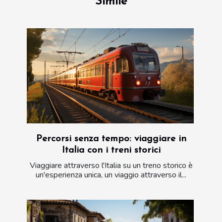
Simile
Percorsi senza tempo: viaggiare in
Italia con i treni storici
Viaggiare attraverso l'Italia su un treno storico è
un'esperienza unica, un viaggio attraverso il...