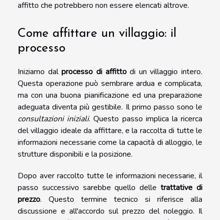
affitto che potrebbero non essere elencati altrove.
Come affittare un villaggio: il
processo
Iniziamo dal
processo di affitto
di un villaggio intero.
Questa operazione può sembrare ardua e complicata,
ma con una buona pianificazione ed una preparazione
adeguata diventa più gestibile. Il primo passo sono le
consultazioni iniziali
. Questo passo implica la ricerca
del villaggio ideale da affittare, e la raccolta di tutte le
informazioni necessarie come la capacità di alloggio, le
strutture disponibili e la posizione.
Dopo aver raccolto tutte le informazioni necessarie, il
passo successivo sarebbe quello delle
trattative di
prezzo
. Questo termine tecnico si riferisce alla
discussione e all'accordo sul prezzo del noleggio. Il