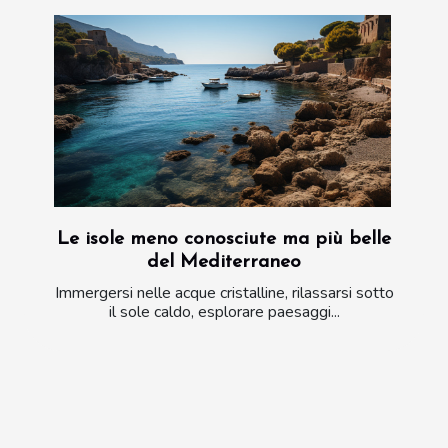
Le isole meno conosciute ma più belle
del Mediterraneo
Immergersi nelle acque cristalline, rilassarsi sotto
il sole caldo, esplorare paesaggi...