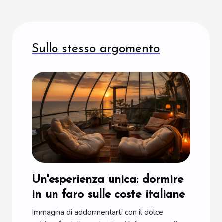
Sullo stesso argomento
Un'esperienza unica: dormire
in un faro sulle coste italiane
Immagina di addormentarti con il dolce