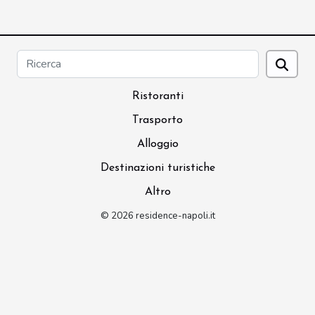
Ristoranti
Trasporto
Alloggio
Destinazioni turistiche
Altro
© 2026 residence-napoli.it