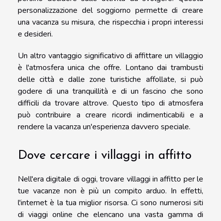
personalizzazione del soggiorno permette di creare
una vacanza su misura, che rispecchia i propri interessi
e desideri.
Un altro vantaggio significativo di affittare un villaggio
è l'atmosfera unica che offre. Lontano dai trambusti
delle città e dalle zone turistiche affollate, si può
godere di una tranquillità e di un fascino che sono
difficili da trovare altrove. Questo tipo di atmosfera
può contribuire a creare ricordi indimenticabili e a
rendere la vacanza un'esperienza davvero speciale.
Dove cercare i villaggi in affitto
Nell'era digitale di oggi, trovare villaggi in affitto per le
tue vacanze non è più un compito arduo. In effetti,
l'internet è la tua miglior risorsa. Ci sono numerosi siti
di viaggi online che elencano una vasta gamma di