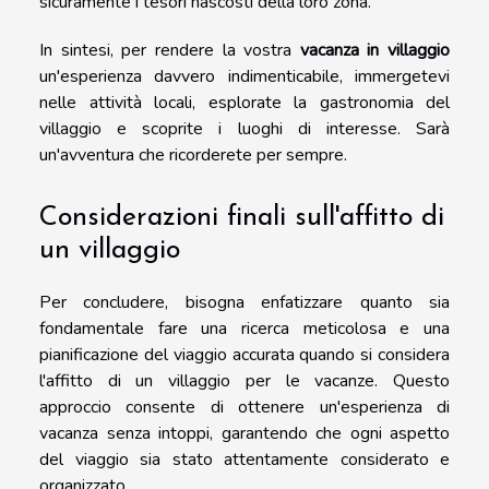
sicuramente i tesori nascosti della loro zona.
In sintesi, per rendere la vostra
vacanza in villaggio
un'esperienza davvero indimenticabile, immergetevi
nelle attività locali, esplorate la gastronomia del
villaggio e scoprite i luoghi di interesse. Sarà
un'avventura che ricorderete per sempre.
Considerazioni finali sull'affitto di
un villaggio
Per concludere, bisogna enfatizzare quanto sia
fondamentale fare una ricerca meticolosa e una
pianificazione del viaggio accurata quando si considera
l'affitto di un villaggio per le vacanze. Questo
approccio consente di ottenere un'esperienza di
vacanza senza intoppi, garantendo che ogni aspetto
del viaggio sia stato attentamente considerato e
organizzato.